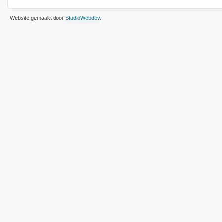
Website gemaakt door
StudioWebdev
.