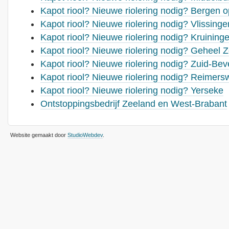
Kapot riool? Nieuwe riolering nodig? Bergen
Kapot riool? Nieuwe riolering nodig? Vlissinge
Kapot riool? Nieuwe riolering nodig? Kruining
Kapot riool? Nieuwe riolering nodig? Geheel 
Kapot riool? Nieuwe riolering nodig? Zuid-Bev
Kapot riool? Nieuwe riolering nodig? Reimers
Kapot riool? Nieuwe riolering nodig? Yerseke
Ontstoppingsbedrijf Zeeland en West-Brabant
Website gemaakt door
StudioWebdev
.