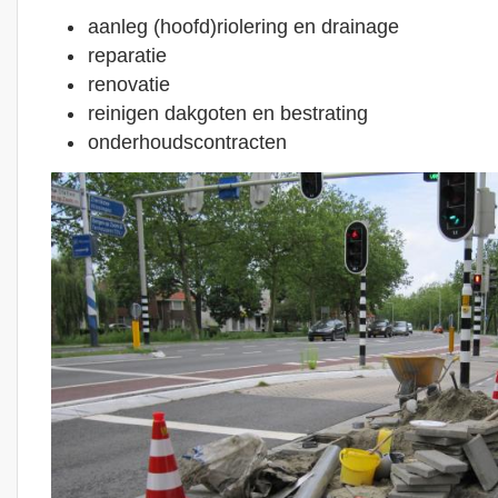
aanleg (hoofd)riolering en drainage
reparatie
renovatie
reinigen dakgoten en bestrating
onderhoudscontracten