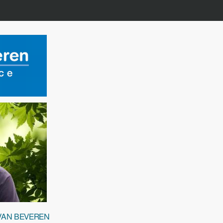
 VAN BEVEREN