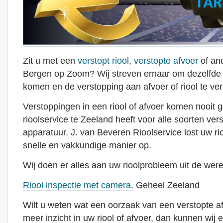
Zit u met een
verstopt riool
,
verstopte afvoer
of and
Bergen op Zoom? Wij streven ernaar om dezelfde d
komen en de verstopping aan afvoer of riool te ve
Verstoppingen in een riool of afvoer komen nooit 
rioolservice te Zeeland heeft voor alle soorten ver
apparatuur. J. van Beveren Rioolservice lost uw r
snelle en vakkundige manier op.
Wij doen er alles aan uw rioolprobleem uit de were
Riool inspectie met camera
. Geheel Zeeland
Wilt u weten wat een oorzaak van een verstopte afvoe
meer inzicht in uw riool of afvoer, dan kunnen wij e