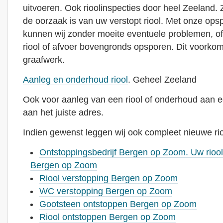
uitvoeren. Ook rioolinspecties door heel Zeeland. Z
de oorzaak is van uw verstopt riool. Met onze ops
kunnen wij zonder moeite eventuele problemen, o
riool of afvoer bovengronds opsporen. Dit voorkom
graafwerk.
Aanleg en onderhoud riool
. Geheel Zeeland
Ook voor aanleg van een riool of onderhoud aan ee
aan het juiste adres.
Indien gewenst leggen wij ook compleet nieuwe rio
Ontstoppingsbedrijf Bergen op Zoom. Uw riool 
Bergen op Zoom
Riool verstopping Bergen op Zoom
WC verstopping Bergen op Zoom
Gootsteen ontstoppen Bergen op Zoom
Riool ontstoppen Bergen op Zoom