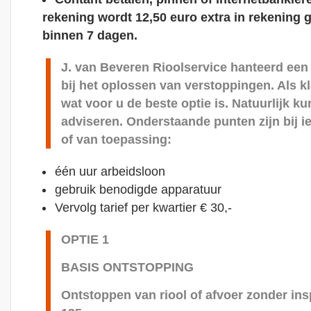
rekening wordt 12,50 euro extra in rekening 
binnen 7 dagen.
J. van Beveren Rioolservice hanteerd een 
bij het oplossen van verstoppingen. Als kl
wat voor u de beste optie is. Natuurlijk ku
adviseren. Onderstaande punten zijn bij i
of van toepassing:
één uur arbeidsloon
gebruik benodigde apparatuur
Vervolg tarief per kwartier € 30,-
OPTIE 1
BASIS ONTSTOPPING
Ontstoppen van riool of afvoer zonder insp