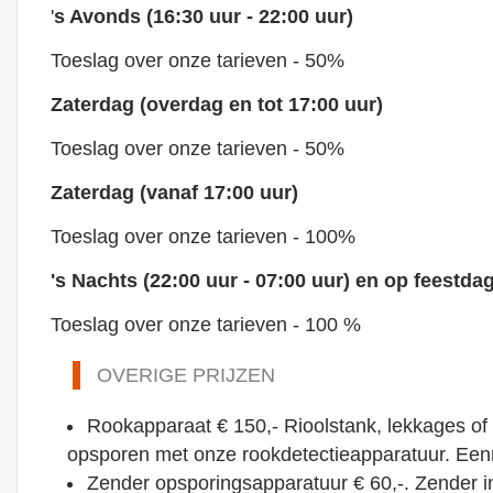
'
s Avonds (16:30 uur - 22:00 uur)
Toeslag over onze tarieven - 50%
Zaterdag (overdag en tot 17:00 uur)
Toeslag over onze tarieven - 50%
Zaterdag (vanaf 17:00 uur)
Toeslag over onze tarieven - 100%
's Nachts (22:00 uur - 07:00 uur) en op feestda
Toeslag over onze tarieven - 100 %
OVERIGE PRIJZEN
Rookapparaat € 150,- Rioolstank, lekkages of 
opsporen met onze rookdetectieapparatuur. Een
Zender opsporingsapparatuur € 60,-. Zender i