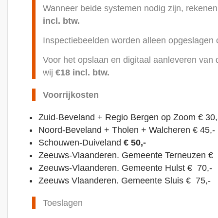
Wanneer beide systemen nodig zijn, rekenen
incl. btw.
Inspectiebeelden worden alleen opgeslagen 
Voor het opslaan en digitaal aanleveren van
wij
€18 incl. btw.
Voorrijkosten
Zuid-Beveland + Regio Bergen op Zoom € 30,
Noord-Beveland + Tholen + Walcheren € 45,-
Schouwen-Duiveland
€ 50,-
Zeeuws-Vlaanderen. Gemeente Terneuzen € 
Zeeuws-Vlaanderen. Gemeente Hulst € 70,-
Zeeuws Vlaanderen. Gemeente Sluis € 75,-
Toeslagen