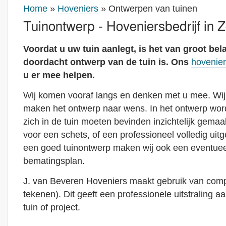
Home
»
Hoveniers
» Ontwerpen van tuinen
Tuinontwerp - Hoveniersbedrijf in 
Voordat u uw tuin aanlegt, is het van groot bel
doordacht ontwerp van de tuin is. Ons
hovenier
u er mee helpen.
Wij komen vooraf langs en denken met u mee. Wij
maken het ontwerp naar wens. In het ontwerp word
zich in de tuin moeten bevinden inzichtelijk gemaak
voor een schets, of een professioneel volledig uit
een goed tuinontwerp maken wij ook een eventuee
bematingsplan.
J. van Beveren Hoveniers maakt gebruik van com
tekenen). Dit geeft een professionele uitstraling 
tuin of project.