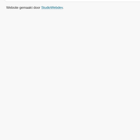
Website gemaakt door
StudioWebdev
.