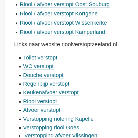
Riool / afvoer verstopt Oost-Souburg
Riool / afvoer verstopt Kortgene
Riool / afvoer verstopt Wissenkerke
Riool / afvoer verstopt Kamperland
Links naar website rioolverstoptzeeland.nl
Toilet verstopt
WC verstopt
Douche verstopt
Regenpijp verstopt
Keukenafvoer verstopt
Riool verstopt
Afvoer verstopt
Verstopping riolering Kapelle
Verstopping riool Goes
Verstopping afvoer Vlissingen