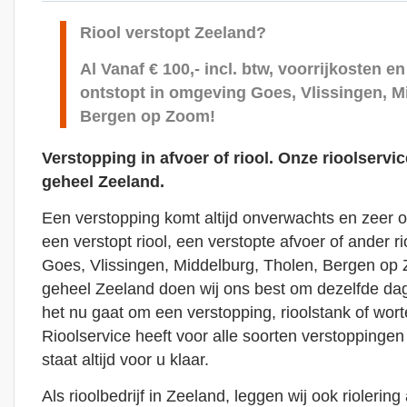
Riool verstopt Zeeland?
Al Vanaf € 100,- incl. btw, voorrijkosten en
ontstopt in omgeving Goes, Vlissingen, M
Bergen op Zoom!
Verstopping in afvoer of riool. Onze rioolservic
geheel Zeeland.
Een verstopping komt altijd onverwachts en zeer o
een verstopt riool, een verstopte afvoer of ander 
Goes, Vlissingen, Middelburg, Tholen, Bergen op 
geheel Zeeland doen wij ons best om dezelfde da
het nu gaat om een verstopping, rioolstank of wort
Rioolservice heeft voor alle soorten verstoppingen
staat altijd voor u klaar.
Als rioolbedrijf in Zeeland, leggen wij ook rioleri