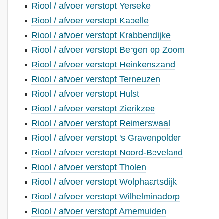
Riool / afvoer verstopt Yerseke
Riool / afvoer verstopt Kapelle
Riool / afvoer verstopt Krabbendijke
Riool / afvoer verstopt Bergen op Zoom
Riool / afvoer verstopt Heinkenszand
Riool / afvoer verstopt Terneuzen
Riool / afvoer verstopt Hulst
Riool / afvoer verstopt Zierikzee
Riool / afvoer verstopt Reimerswaal
Riool / afvoer verstopt 's Gravenpolder
Riool / afvoer verstopt Noord-Beveland
Riool / afvoer verstopt Tholen
Riool / afvoer verstopt Wolphaartsdijk
Riool / afvoer verstopt Wilhelminadorp
Riool / afvoer verstopt Arnemuiden