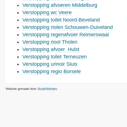
Verstopping afvoeren Middelburg
Verstopping wc Veere
Verstopping toilet Noord-Beveland
Verstopping riolen Schouwen-Duiveland
Verstopping regenafvoer Reimerswaal
Verstopping riool Tholen
Verstopping afvoer Hulst
Verstopping toilet Terneuzen
Verstopping urinoir Sluis
Verstopping regio Borsele
Website gemaakt door
StudioWebdev
.