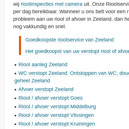
wij
rioolinspecties met camera
uit. Onze Rioolservi
per dag bereikbaar. Wanneer u ons belt voor een r
probleem aan uw riool of afvoer in Zeeland, dan h
nog vakkundig en snel.
Goedkoopste rioolservice van Zeeland
Het goedkoopst van uw verstopt riool of afvoe
Riool aanleg Zeeland
WC verstopt Zeeland. Ontstoppen van WC, douch
geheel Zeeland
Afvoer verstopt Zeeland
Riool / afvoer verstopt Goes
Riool / afvoer verstopt Middelburg
Riool / afvoer verstopt Vlissingen
Riool / afvoer verstopt Kruiningen