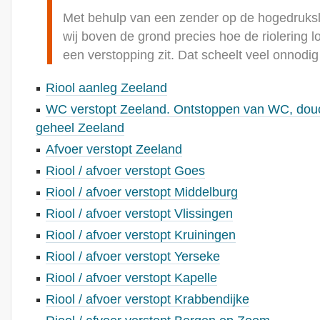
Met behulp van een zender op de hogedruksl
wij boven de grond precies hoe de riolering l
een verstopping zit. Dat scheelt veel onnodi
Riool aanleg Zeeland
WC verstopt Zeeland. Ontstoppen van WC, douch
geheel Zeeland
Afvoer verstopt Zeeland
Riool / afvoer verstopt Goes
Riool / afvoer verstopt Middelburg
Riool / afvoer verstopt Vlissingen
Riool / afvoer verstopt Kruiningen
Riool / afvoer verstopt Yerseke
Riool / afvoer verstopt Kapelle
Riool / afvoer verstopt Krabbendijke