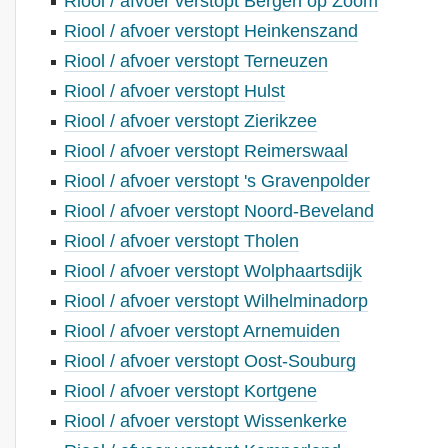
Riool / afvoer verstopt Bergen op Zoom
Riool / afvoer verstopt Heinkenszand
Riool / afvoer verstopt Terneuzen
Riool / afvoer verstopt Hulst
Riool / afvoer verstopt Zierikzee
Riool / afvoer verstopt Reimerswaal
Riool / afvoer verstopt 's Gravenpolder
Riool / afvoer verstopt Noord-Beveland
Riool / afvoer verstopt Tholen
Riool / afvoer verstopt Wolphaartsdijk
Riool / afvoer verstopt Wilhelminadorp
Riool / afvoer verstopt Arnemuiden
Riool / afvoer verstopt Oost-Souburg
Riool / afvoer verstopt Kortgene
Riool / afvoer verstopt Wissenkerke