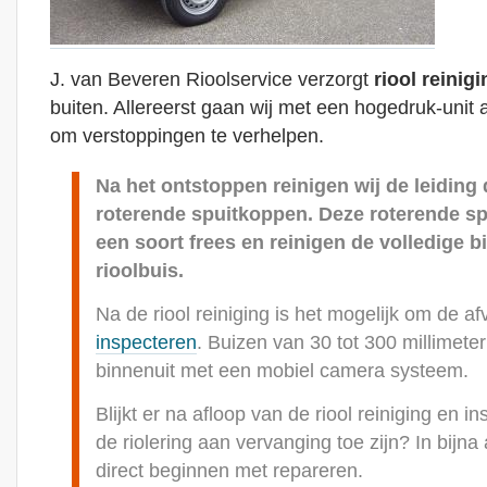
J. van Beveren Rioolservice verzorgt
riool reinigi
buiten. Allereerst gaan wij met een hogedruk-unit 
om verstoppingen te verhelpen.
Na het ontstoppen reinigen wij de leiding
roterende spuitkoppen. Deze roterende s
een soort frees en reinigen de volledige
rioolbuis.
Na de riool reiniging is het mogelijk om de af
inspecteren
. Buizen van 30 tot 300 millimeter
binnenuit met een mobiel camera systeem.
Blijkt er na afloop van de riool reiniging en i
de riolering aan vervanging toe zijn? In bijna
direct beginnen met repareren.