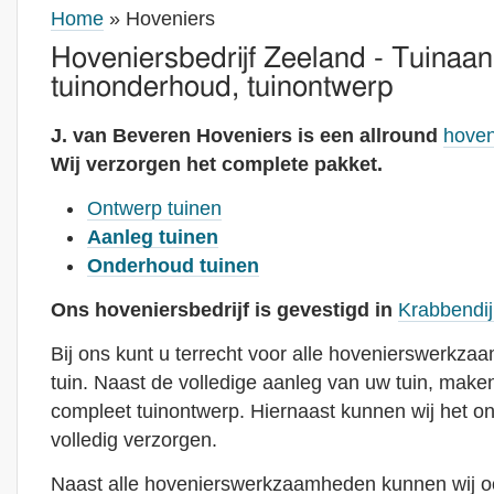
Home
» Hoveniers
Hoveniersbedrijf Zeeland - Tuinaan
tuinonderhoud, tuinontwerp
J. van Beveren Hoveniers is een allround
hoven
Wij verzorgen het complete pakket.
Ontwerp tuinen
Aanleg tuinen
Onderhoud tuinen
Ons hoveniersbedrijf is gevestigd in
Krabbendi
Bij ons kunt u terrecht voor alle hovenierswerkz
tuin. Naast de volledige aanleg van uw tuin, make
compleet tuinontwerp. Hiernaast kunnen wij het o
volledig verzorgen.
Naast alle hovenierswerkzaamheden kunnen wij o