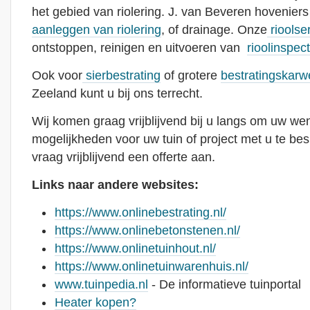
het gebied van riolering. J. van Beveren hoveniers
aanleggen van riolering
, of drainage. Onze
rioolse
ontstoppen, reinigen en uitvoeren van
rioolinspect
Ook voor
sierbestrating
of grotere
bestratingskarw
Zeeland kunt u bij ons terrecht.
Wij komen graag vrijblijvend bij u langs om uw w
mogelijkheden voor uw tuin of project met u te bes
vraag vrijblijvend een offerte aan.
Links naar andere websites:
https://www.onlinebestrating.nl/
https://www.onlinebetonstenen.nl/
https://www.onlinetuinhout.nl/
https://www.onlinetuinwarenhuis.nl/
www.tuinpedia.nl
- De informatieve tuinportal
Heater kopen?