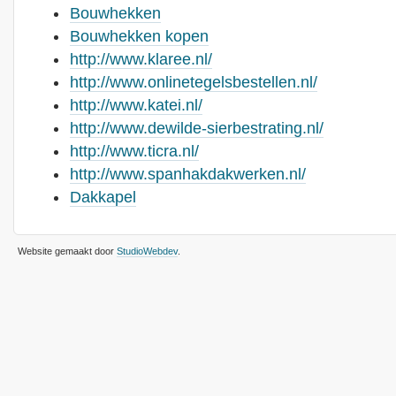
Bouwhekken
Bouwhekken kopen
http://www.klaree.nl/
http://www.onlinetegelsbestellen.nl/
http://www.katei.nl/
http://www.dewilde-sierbestrating.nl/
http://www.ticra.nl/
http://www.spanhakdakwerken.nl/
Dakkapel
Website gemaakt door
StudioWebdev
.