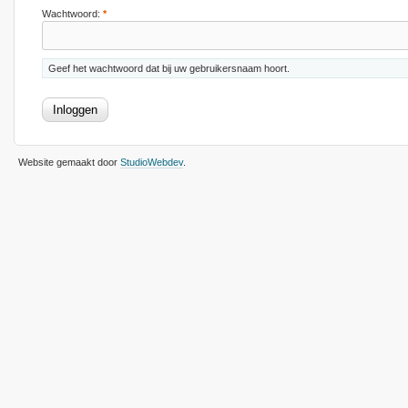
Wachtwoord:
*
Geef het wachtwoord dat bij uw gebruikersnaam hoort.
Website gemaakt door
StudioWebdev
.