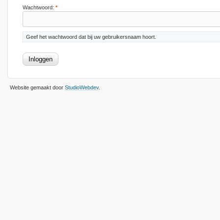
Wachtwoord:
*
Geef het wachtwoord dat bij uw gebruikersnaam hoort.
Website gemaakt door
StudioWebdev
.