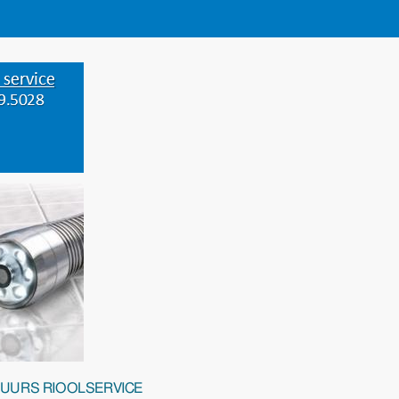
-UURS RIOOLSERVICE