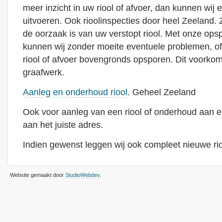
meer inzicht in uw riool of afvoer, dan kunnen wij e
uitvoeren. Ook rioolinspecties door heel Zeeland. Z
de oorzaak is van uw verstopt riool. Met onze ops
kunnen wij zonder moeite eventuele problemen, o
riool of afvoer bovengronds opsporen. Dit voorkom
graafwerk.
Aanleg en onderhoud riool
. Geheel Zeeland
Ook voor aanleg van een riool of onderhoud aan ee
aan het juiste adres.
Indien gewenst leggen wij ook compleet nieuwe rio
Website gemaakt door
StudioWebdev
.