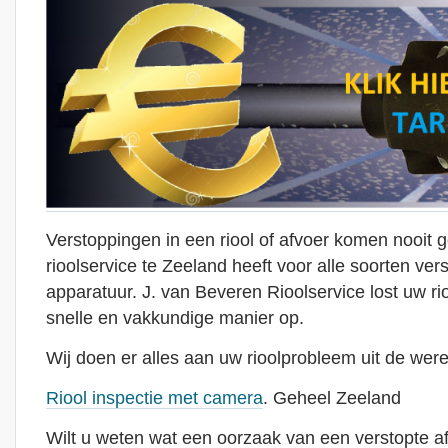
Verstoppingen in een riool of afvoer komen nooit 
rioolservice te Zeeland heeft voor alle soorten ver
apparatuur. J. van Beveren Rioolservice lost uw r
snelle en vakkundige manier op.
Wij doen er alles aan uw rioolprobleem uit de were
Riool inspectie met camera
. Geheel Zeeland
Wilt u weten wat een oorzaak van een verstopte afvoe