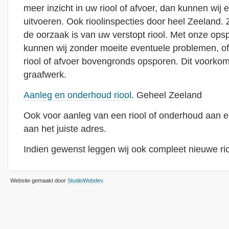
meer inzicht in uw riool of afvoer, dan kunnen wij e
uitvoeren. Ook rioolinspecties door heel Zeeland. Z
de oorzaak is van uw verstopt riool. Met onze ops
kunnen wij zonder moeite eventuele problemen, o
riool of afvoer bovengronds opsporen. Dit voorkom
graafwerk.
Aanleg en onderhoud riool
. Geheel Zeeland
Ook voor aanleg van een riool of onderhoud aan ee
aan het juiste adres.
Indien gewenst leggen wij ook compleet nieuwe rio
Website gemaakt door
StudioWebdev
.