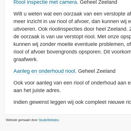
Riool inspectie met camera
. Geheel Zeeland
Wilt u weten wat een oorzaak van een verstopte afvoe
meer inzicht in uw riool of afvoer, dan kunnen wij e
uitvoeren. Ook rioolinspecties door heel Zeeland. Z
de oorzaak is van uw verstopt riool. Met onze ops
kunnen wij zonder moeite eventuele problemen, o
riool of afvoer bovengronds opsporen. Dit voorkom
graafwerk.
Aanleg en onderhoud riool
. Geheel Zeeland
Ook voor aanleg van een riool of onderhoud aan ee
aan het juiste adres.
Indien gewenst leggen wij ook compleet nieuwe rio
Website gemaakt door
StudioWebdev
.