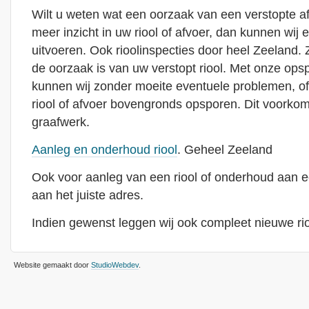
Wilt u weten wat een oorzaak van een verstopte afvoe
meer inzicht in uw riool of afvoer, dan kunnen wij e
uitvoeren. Ook rioolinspecties door heel Zeeland. Z
de oorzaak is van uw verstopt riool. Met onze ops
kunnen wij zonder moeite eventuele problemen, o
riool of afvoer bovengronds opsporen. Dit voorkom
graafwerk.
Aanleg en onderhoud riool
. Geheel Zeeland
Ook voor aanleg van een riool of onderhoud aan ee
aan het juiste adres.
Indien gewenst leggen wij ook compleet nieuwe rio
Website gemaakt door
StudioWebdev
.