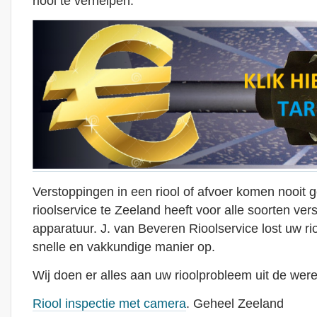
riool te verhelpen.
Verstoppingen in een riool of afvoer komen nooit 
rioolservice te Zeeland heeft voor alle soorten ver
apparatuur. J. van Beveren Rioolservice lost uw r
snelle en vakkundige manier op.
Wij doen er alles aan uw rioolprobleem uit de were
Riool inspectie met camera
. Geheel Zeeland