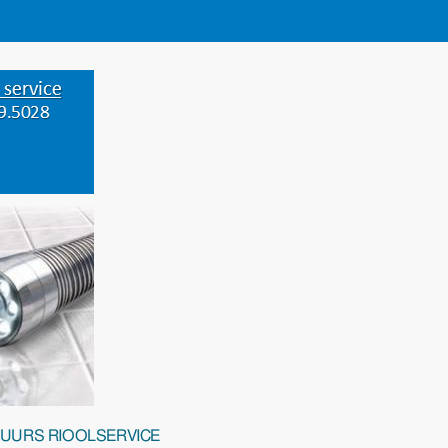
-UURS RIOOLSERVICE