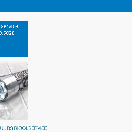
-UURS RIOOLSERVICE