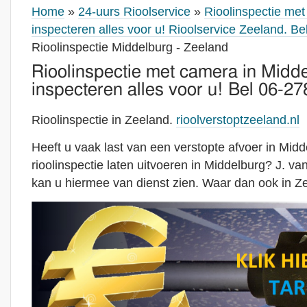
Home
»
24-uurs Rioolservice
»
Rioolinspectie me
inspecteren alles voor u! Rioolservice Zeeland. B
Rioolinspectie Middelburg - Zeeland
Rioolinspectie met camera in Midde
inspecteren alles voor u! Bel 06-2
Rioolinspectie in Zeeland.
rioolverstoptzeeland.nl
Heeft u vaak last van een verstopte afvoer in Midd
rioolinspectie laten uitvoeren in Middelburg? J. v
kan u hiermee van dienst zien. Waar dan ook in Z