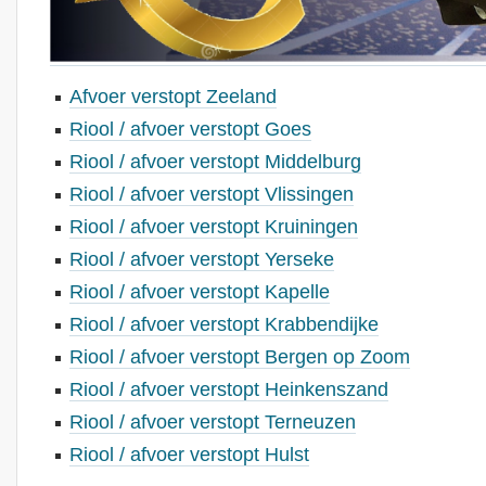
Afvoer verstopt Zeeland
Riool / afvoer verstopt Goes
Riool / afvoer verstopt Middelburg
Riool / afvoer verstopt Vlissingen
Riool / afvoer verstopt Kruiningen
Riool / afvoer verstopt Yerseke
Riool / afvoer verstopt Kapelle
Riool / afvoer verstopt Krabbendijke
Riool / afvoer verstopt Bergen op Zoom
Riool / afvoer verstopt Heinkenszand
Riool / afvoer verstopt Terneuzen
Riool / afvoer verstopt Hulst