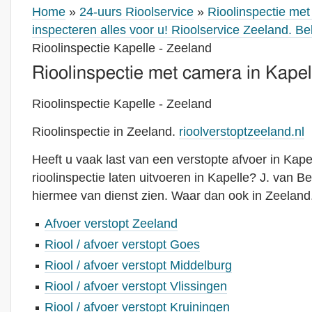
Home
»
24-uurs Rioolservice
»
Rioolinspectie me
inspecteren alles voor u! Rioolservice Zeeland. B
Rioolinspectie Kapelle - Zeeland
Rioolinspectie met camera in Kapel
Rioolinspectie Kapelle - Zeeland
Rioolinspectie in Zeeland.
rioolverstoptzeeland.nl
Heeft u vaak last van een verstopte afvoer in Kape
rioolinspectie laten uitvoeren in Kapelle? J. van B
hiermee van dienst zien. Waar dan ook in Zeeland
Afvoer verstopt Zeeland
Riool / afvoer verstopt Goes
Riool / afvoer verstopt Middelburg
Riool / afvoer verstopt Vlissingen
Riool / afvoer verstopt Kruiningen