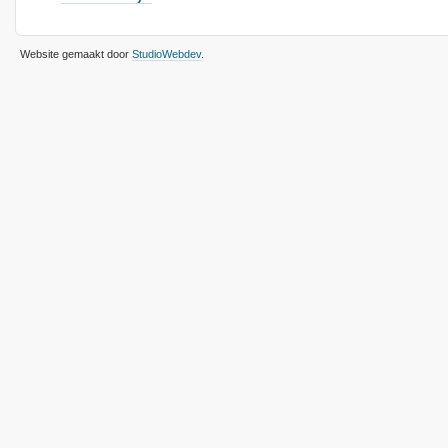
Website gemaakt door
StudioWebdev
.