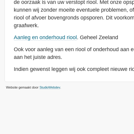
de oorzaak is van uw verstopt riool. Met onze ops
kunnen wij zonder moeite eventuele problemen, o
riool of afvoer bovengronds opsporen. Dit voorkom
graafwerk.
Aanleg en onderhoud riool
. Geheel Zeeland
Ook voor aanleg van een riool of onderhoud aan ee
aan het juiste adres.
Indien gewenst leggen wij ook compleet nieuwe rio
Website gemaakt door
StudioWebdev
.