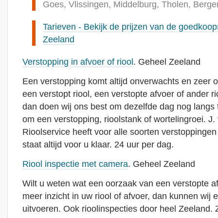
Goes, Vlissingen, Middelburg, Tholen, Berg
Tarieven - Bekijk de prijzen van de goedkoops
Zeeland
Verstopping in afvoer of riool
. Geheel Zeeland
Een verstopping komt altijd onverwachts en zeer o
een verstopt riool, een verstopte afvoer of ander 
dan doen wij ons best om dezelfde dag nog langs 
om een verstopping, rioolstank of wortelingroei. J
Rioolservice heeft voor alle soorten verstoppingen
staat altijd voor u klaar. 24 uur per dag.
Riool inspectie met camera
. Geheel Zeeland
Wilt u weten wat een oorzaak van een verstopte afvoe
meer inzicht in uw riool of afvoer, dan kunnen wij e
uitvoeren. Ook rioolinspecties door heel Zeeland. Z