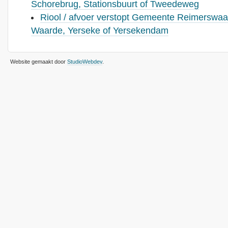
Schorebrug, Stationsbuurt of Tweedeweg
Riool / afvoer verstopt Gemeente Reimerswaal
Waarde, Yerseke of Yersekendam
Website gemaakt door
StudioWebdev
.