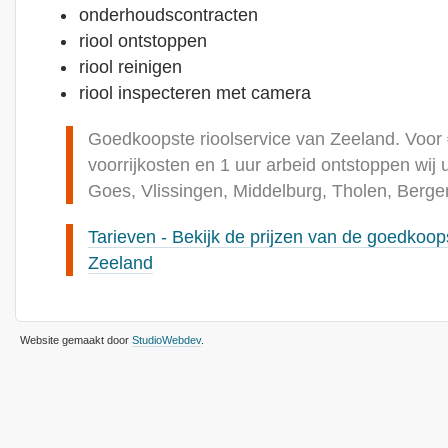
onderhoudscontracten
riool ontstoppen
riool reinigen
riool inspecteren met camera
Goedkoopste rioolservice van Zeeland. Voor € 
voorrijkosten en 1 uur arbeid ontstoppen wij 
Goes, Vlissingen, Middelburg, Tholen, Berg
Tarieven - Bekijk de prijzen van de goedkoops
Zeeland
Website gemaakt door
StudioWebdev
.