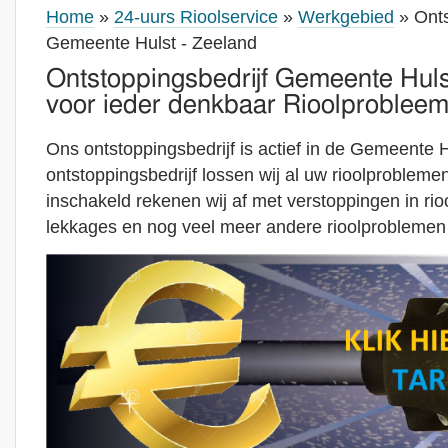
Home
»
24-uurs Rioolservice
»
Werkgebied
» Onts
Gemeente Hulst - Zeeland
Ontstoppingsbedrijf Gemeente Huls
voor ieder denkbaar Rioolprobleem
Ons ontstoppingsbedrijf is actief in de Gemeente H
ontstoppingsbedrijf lossen wij al uw rioolproblem
inschakeld rekenen wij af met verstoppingen in riool
lekkages en nog veel meer andere rioolproblemen 