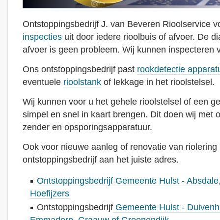
Ontstoppingsbedrijf J. van Beveren Rioolservice v
inspecties
uit door iedere rioolbuis of afvoer. De d
afvoer is geen probleem. Wij kunnen inspecteren
Ons ontstoppingsbedrijf past
rookdetectie apparat
eventuele
rioolstank
of lekkage in het rioolstelsel.
Wij kunnen voor u het gehele rioolstelsel of een g
simpel en snel in kaart brengen. Dit doen wij met
zender en opsporingsapparatuur.
Ook voor nieuwe aanleg of renovatie van riolering 
ontstoppingsbedrijf aan het juiste adres.
Ontstoppingsbedrijf Gemeente Hulst - Absdale,
Hoefijzers
Ontstoppingsbedrijf
Gemeente Hulst - Duivenh