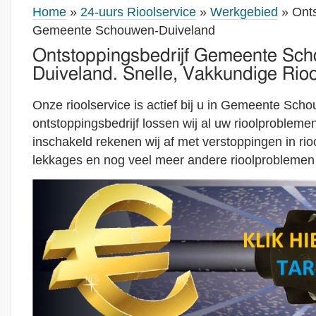
Home
»
24-uurs Rioolservice
»
Werkgebied
» Onts
Gemeente Schouwen-Duiveland
Ontstoppingsbedrijf Gemeente Sc
Duiveland. Snelle, Vakkundige Rioo
Onze rioolservice is actief bij u in Gemeente Sch
ontstoppingsbedrijf lossen wij al uw rioolproblem
inschakeld rekenen wij af met verstoppingen in riool
lekkages en nog veel meer andere rioolproblemen 