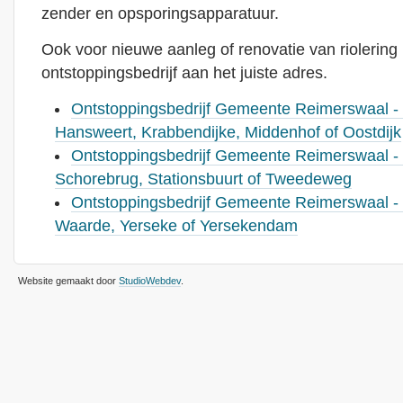
zender en opsporingsapparatuur.
Ook voor nieuwe aanleg of renovatie van riolering 
ontstoppingsbedrijf aan het juiste adres.
Ontstoppingsbedrijf Gemeente Reimerswaal -
Hansweert, Krabbendijke, Middenhof of Oostdijk
Ontstoppingsbedrijf Gemeente Reimerswaal - 
Schorebrug, Stationsbuurt of Tweedeweg
Ontstoppingsbedrijf Gemeente Reimerswaal - 
Waarde, Yerseke of Yersekendam
Website gemaakt door
StudioWebdev
.