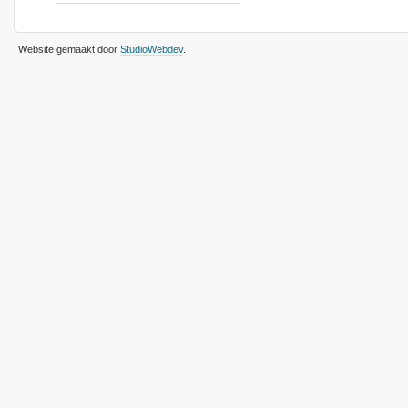
Website gemaakt door
StudioWebdev
.