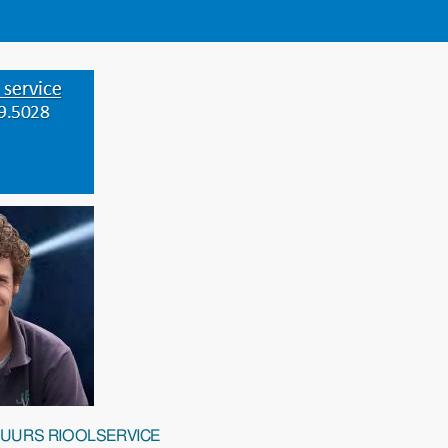
-UURS RIOOLSERVICE