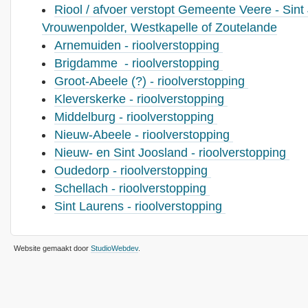
Riool / afvoer verstopt Gemeente Veere - Sint
Vrouwenpolder, Westkapelle of Zoutelande
Arnemuiden - rioolverstopping
Brigdamme - rioolverstopping
Groot-Abeele (?) - rioolverstopping
Kleverskerke - rioolverstopping
Middelburg - rioolverstopping
Nieuw-Abeele - rioolverstopping
Nieuw- en Sint Joosland - rioolverstopping
Oudedorp - rioolverstopping
Schellach - rioolverstopping
Sint Laurens - rioolverstopping
Website gemaakt door
StudioWebdev
.