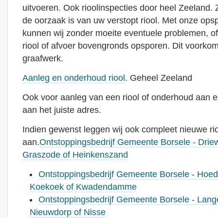
uitvoeren. Ook rioolinspecties door heel Zeeland. Z
de oorzaak is van uw verstopt riool. Met onze ops
kunnen wij zonder moeite eventuele problemen, o
riool of afvoer bovengronds opsporen. Dit voorkom
graafwerk.
Aanleg en onderhoud riool
. Geheel Zeeland
Ook voor aanleg van een riool of onderhoud aan ee
aan het juiste adres.
Indien gewenst leggen wij ook compleet nieuwe rio
aan.
Ontstoppingsbedrijf Gemeente Borsele - Driew
Graszode of Heinkenszand
Ontstoppingsbedrijf Gemeente Borsele - Hoe
Koekoek of Kwadendamme
Ontstoppingsbedrijf Gemeente Borsele - Lan
Nieuwdorp of Nisse