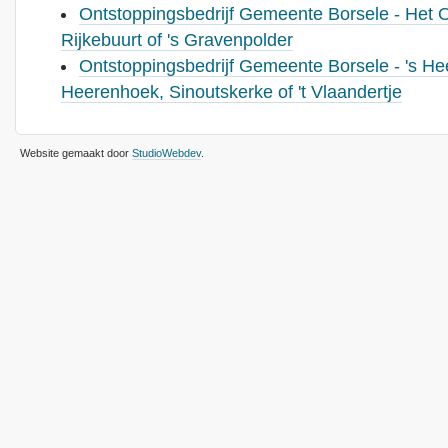
Ontstoppingsbedrijf Gemeente Borsele - Het
Rijkebuurt of 's Gravenpolder
Ontstoppingsbedrijf Gemeente Borsele - 's Hee
Heerenhoek, Sinoutskerke of 't Vlaandertje
Website gemaakt door
StudioWebdev
.