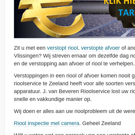
Zit u met een
verstopt riool
,
verstopte afvoer
of and
Vlissingen? Wij streven ernaar om dezelfde dag no
en de verstopping aan afvoer of riool te verhelpen.
Verstoppingen in een riool of afvoer komen nooit 
rioolservice te Zeeland heeft voor alle soorten ver
apparatuur. J. van Beveren Rioolservice lost uw r
snelle en vakkundige manier op.
Wij doen er alles aan uw rioolprobleem uit de were
Riool inspectie met camera
. Geheel Zeeland