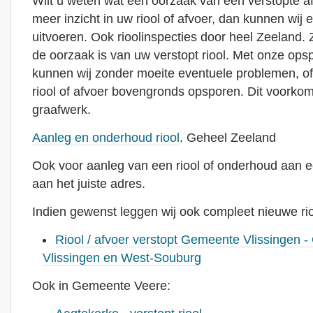
Wilt u weten wat een oorzaak van een verstopte afvoe
meer inzicht in uw riool of afvoer, dan kunnen wij e
uitvoeren. Ook rioolinspecties door heel Zeeland. Z
de oorzaak is van uw verstopt riool. Met onze ops
kunnen wij zonder moeite eventuele problemen, o
riool of afvoer bovengronds opsporen. Dit voorkom
graafwerk.
Aanleg en onderhoud riool
. Geheel Zeeland
Ook voor aanleg van een riool of onderhoud aan ee
aan het juiste adres.
Indien gewenst leggen wij ook compleet nieuwe rio
Riool / afvoer verstopt Gemeente Vlissingen -
Vlissingen en West-Souburg
Ook in Gemeente Veere: