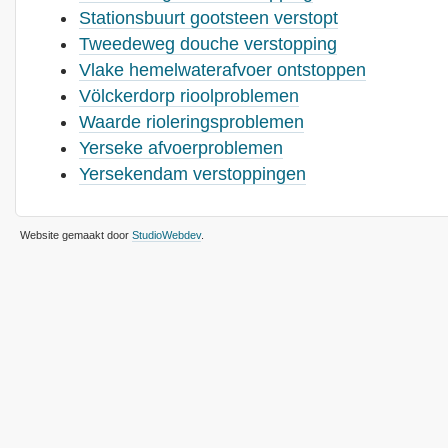
Stationsbuurt gootsteen verstopt
Tweedeweg douche verstopping
Vlake hemelwaterafvoer ontstoppen
Völckerdorp rioolproblemen
Waarde rioleringsproblemen
Yerseke afvoerproblemen
Yersekendam verstoppingen
Website gemaakt door
StudioWebdev
.