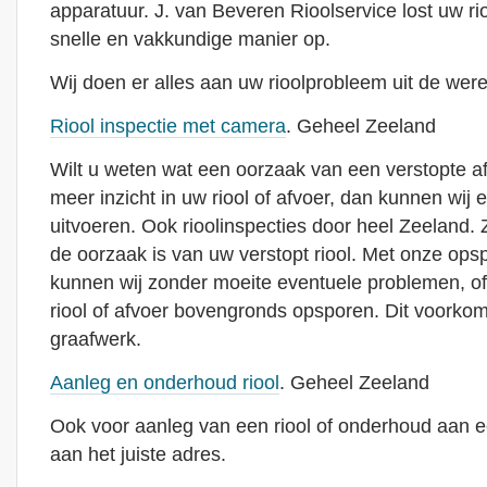
apparatuur. J. van Beveren Rioolservice lost uw r
snelle en vakkundige manier op.
Wij doen er alles aan uw rioolprobleem uit de were
Riool inspectie met camera
. Geheel Zeeland
Wilt u weten wat een oorzaak van een verstopte afvoe
meer inzicht in uw riool of afvoer, dan kunnen wij e
uitvoeren. Ook rioolinspecties door heel Zeeland. Z
de oorzaak is van uw verstopt riool. Met onze ops
kunnen wij zonder moeite eventuele problemen, o
riool of afvoer bovengronds opsporen. Dit voorkom
graafwerk.
Aanleg en onderhoud riool
. Geheel Zeeland
Ook voor aanleg van een riool of onderhoud aan ee
aan het juiste adres.