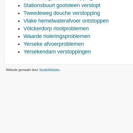
Stationsbuurt gootsteen verstopt
Tweedeweg douche verstopping
Vlake hemelwaterafvoer ontstoppen
Völckerdorp rioolproblemen
Waarde rioleringsproblemen
Yerseke afvoerproblemen
Yersekendam verstoppingen
Website gemaakt door
StudioWebdev
.