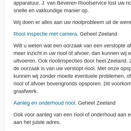
apparatuur. J. van Beveren Rioolservice lost uw r
snelle en vakkundige manier op.
Wij doen er alles aan uw rioolprobleem uit de were
Riool inspectie met camera
. Geheel Zeeland
Wilt u weten wat een oorzaak van een verstopte afvoe
meer inzicht in uw riool of afvoer, dan kunnen wij e
uitvoeren. Ook rioolinspecties door heel Zeeland. Z
de oorzaak is van uw verstopt riool. Met onze ops
kunnen wij zonder moeite eventuele problemen, o
riool of afvoer bovengronds opsporen. Dit voorkom
graafwerk.
Aanleg en onderhoud riool
. Geheel Zeeland
Ook voor aanleg van een riool of onderhoud aan ee
aan het juiste adres.