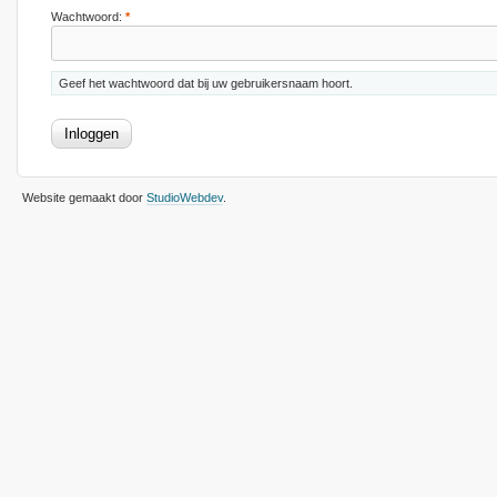
Wachtwoord:
*
Geef het wachtwoord dat bij uw gebruikersnaam hoort.
Website gemaakt door
StudioWebdev
.