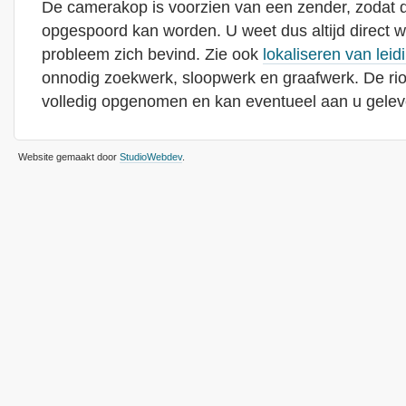
De camerakop is voorzien van een zender, zodat de
opgespoord kan worden. U weet dus altijd direct waa
probleem zich bevind. Zie ook
lokaliseren van leid
onnodig zoekwerk, sloopwerk en graafwerk. De rio
volledig opgenomen en kan eventueel aan u gelev
Website gemaakt door
StudioWebdev
.