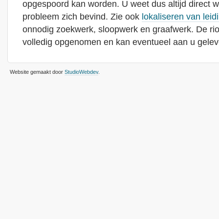
opgespoord kan worden. U weet dus altijd direct waa
probleem zich bevind. Zie ook
lokaliseren van leid
onnodig zoekwerk, sloopwerk en graafwerk. De rio
volledig opgenomen en kan eventueel aan u gelev
Website gemaakt door
StudioWebdev
.